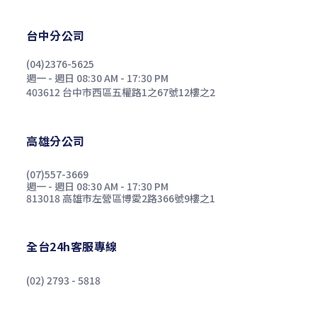
台中分公司
(04)2376-5625
週一 - 週日 08:30 AM - 17:30 PM
403612 台中市西區五權路1之67號12樓之2
高雄分公司
(07)557-3669
週一 - 週日 08:30 AM - 17:30 PM
813018 高雄市左營區博愛2路366號9樓之1
全台24h客服專線
(02) 2793 - 5818