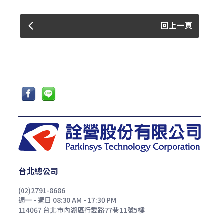
回上一頁
台北總公司
(02)2791-8686
週一 - 週日 08:30 AM - 17:30 PM
114067 台北市內湖區行愛路77巷11號5樓