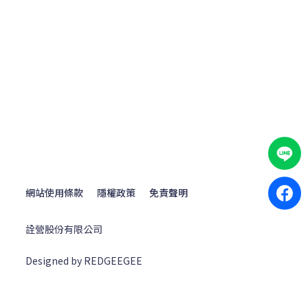
網站使用條款
隱權政策
免責聲明
詮營股份有限公司
Designed by REDGEEGEE