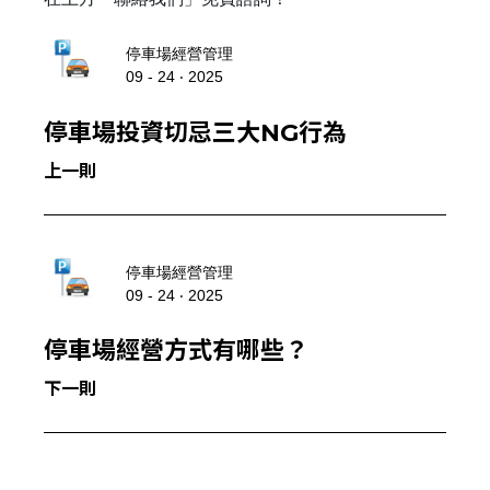
停車場經營管理
09 - 24 ‧ 2025
停車場投資切忌三大NG行為
上一則
停車場經營管理
09 - 24 ‧ 2025
停車場經營方式有哪些？
下一則