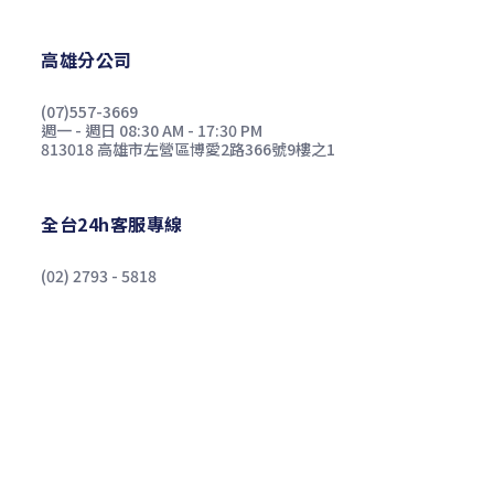
高雄分公司
(07)557-3669
週一 - 週日 08:30 AM - 17:30 PM
813018 高雄市左營區博愛2路366號9樓之1
全台24h客服專線
(02) 2793 - 5818