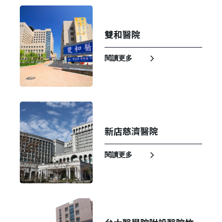
雙和醫院
閱讀更多
新店慈濟醫院
閱讀更多