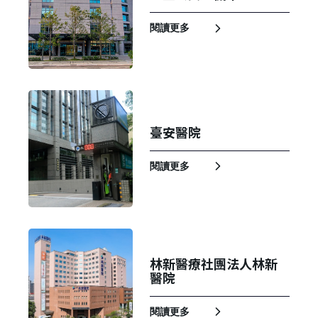
閱讀更多
臺安醫院
閱讀更多
林新醫療社團法人林新
醫院
閱讀更多