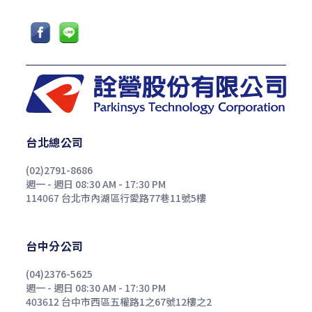
台北總公司
(02)2791-8686
週一 - 週日 08:30 AM - 17:30 PM
114067 台北市內湖區行愛路77巷11號5樓
台中分公司
(04)2376-5625
週一 - 週日 08:30 AM - 17:30 PM
403612 台中市西區五權路1之67號12樓之2