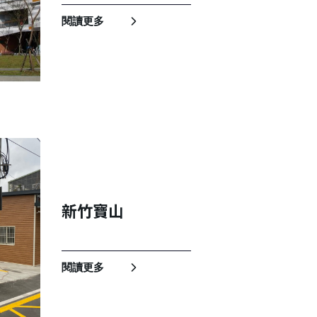
閱讀更多
新竹寶山
閱讀更多