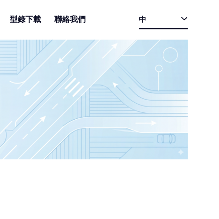
型錄下載
聯絡我們
中