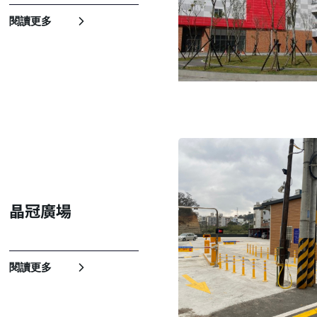
閱讀更多
晶冠廣場
閱讀更多