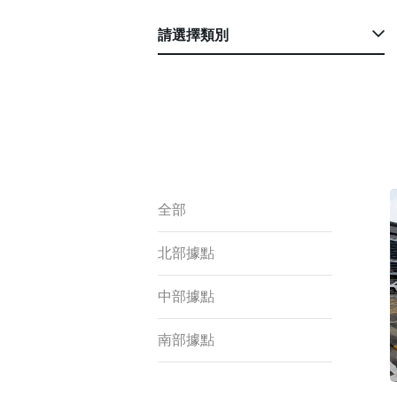
請選擇類別
全部
北部據點
中部據點
南部據點