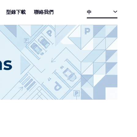
型錄下載
聯絡我們
中