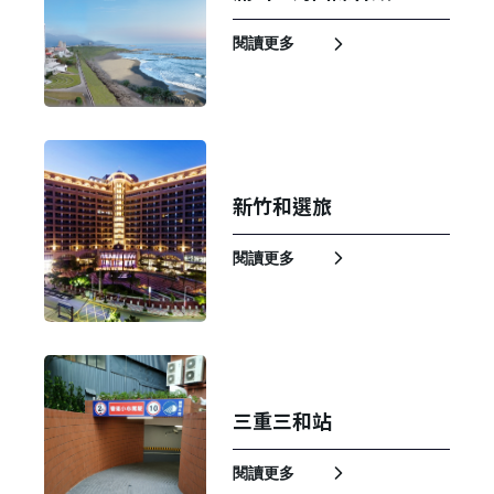
閱讀更多
新竹和選旅
閱讀更多
三重三和站
閱讀更多