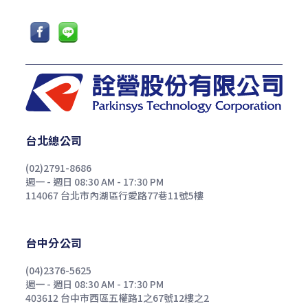
台北總公司
(02)2791-8686
週一 - 週日 08:30 AM - 17:30 PM
114067 台北市內湖區行愛路77巷11號5樓
台中分公司
(04)2376-5625
週一 - 週日 08:30 AM - 17:30 PM
403612 台中市西區五權路1之67號12樓之2