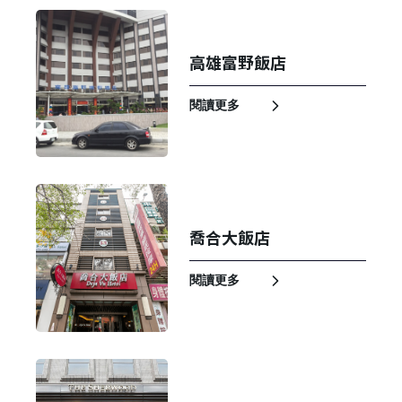
高雄富野飯店
閱讀更多
喬合大飯店
閱讀更多