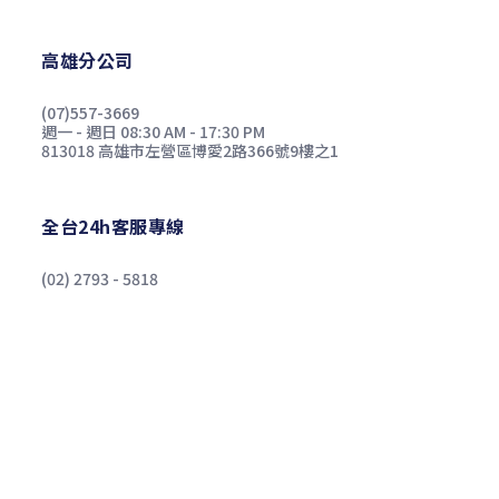
高雄分公司
(07)557-3669
週一 - 週日 08:30 AM - 17:30 PM
813018 高雄市左營區博愛2路366號9樓之1
全台24h客服專線
(02) 2793 - 5818