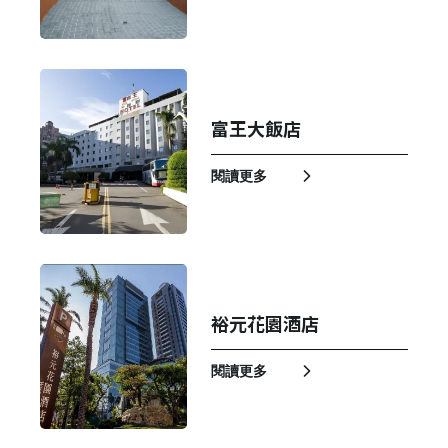
富王大飯店
閱讀更多
裕元花園酒店
閱讀更多