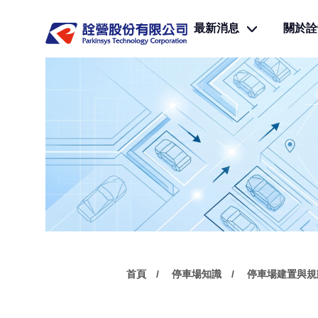
最新消息
關於詮
首頁
停車場知識
停車場建置與規