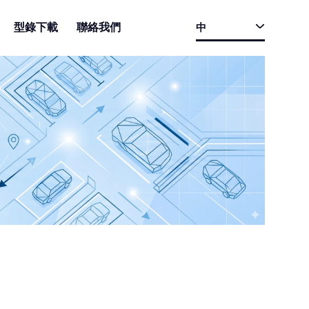
型錄下載
聯絡我們
中