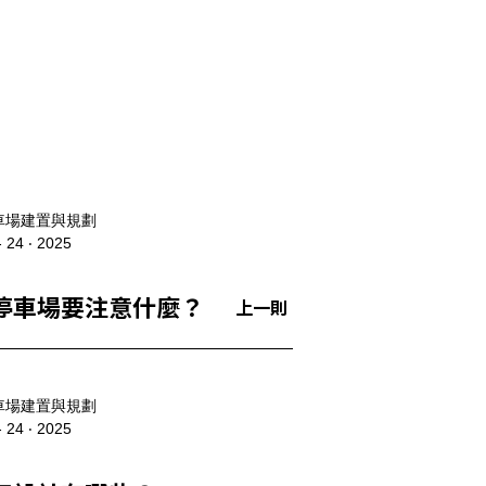
車場建置與規劃
- 24 ‧ 2025
停車場要注意什麼？
上一則
車場建置與規劃
- 24 ‧ 2025