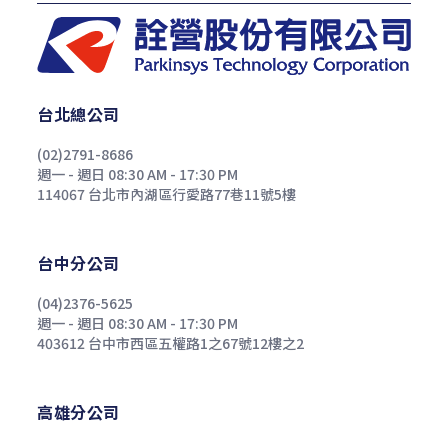
台北總公司
(02)2791-8686
週一 - 週日 08:30 AM - 17:30 PM
114067 台北市內湖區行愛路77巷11號5樓
台中分公司
(04)2376-5625
週一 - 週日 08:30 AM - 17:30 PM
403612 台中市西區五權路1之67號12樓之2
高雄分公司