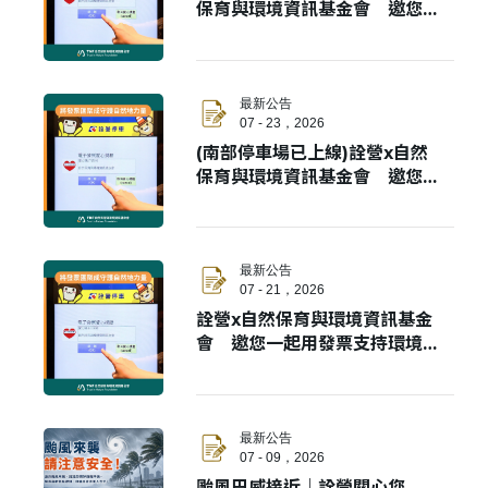
保育與環境資訊基金會 邀您一
起用發票支持環境永續
最新公告
07 - 23，2026
(南部停車場已上線)詮營x自然
保育與環境資訊基金會 邀您一
起用發票支持環境永續
最新公告
07 - 21，2026
詮營x自然保育與環境資訊基金
會 邀您一起用發票支持環境永
續
最新公告
07 - 09，2026
颱風巴威接近｜詮營關心您