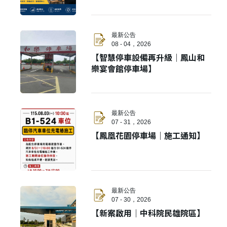
最新公告
08 - 04，2026
【智慧停車設備再升級｜鳳山和
樂宴會館停車場】
最新公告
07 - 31，2026
【鳳凰花園停車場｜施工通知】
最新公告
07 - 30，2026
【新案啟用｜中科院民雄院區】