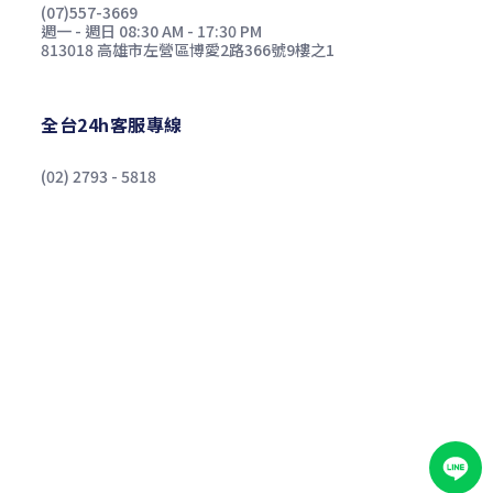
(07)557-3669
週一 - 週日 08:30 AM - 17:30 PM
813018 高雄市左營區博愛2路366號9樓之1
全台24h客服專線
(02) 2793 - 5818