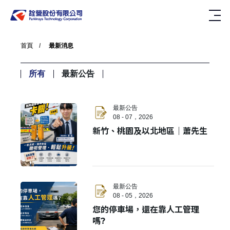
首頁
最新消息
所有
最新公告
最新公告
08 - 07，2026
新竹、桃園及以北地區｜蕭先生
最新公告
08 - 05，2026
您的停車場，還在靠人工管理
嗎?