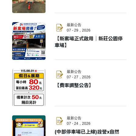
最新公告
07 - 29，2026
【新案場正式啟用｜新莊公園停
車場】
最新公告
07 - 27，2026
【費率調整公告】
最新公告
07 - 24，2026
(中部停車場已上線)詮營x自然